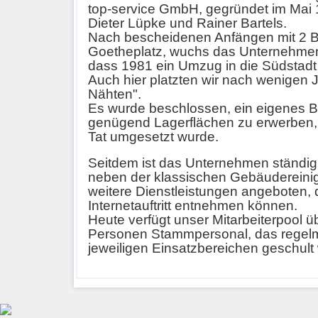
top-service GmbH, gegründet im Mai 
Dieter Lüpke und Rainer Bartels.
Nach bescheidenen Anfängen mit 2 
Goetheplatz, wuchs das Unternehmen 
dass 1981 ein Umzug in die Südstadt 
Auch hier platzten wir nach wenigen J
Nähten".
Es wurde beschlossen, ein eigenes 
genügend Lagerflächen zu erwerben, 
Tat umgesetzt wurde.
Seitdem ist das Unternehmen ständi
neben der klassischen Gebäuderein
weitere Dienstleistungen angeboten, 
Internetauftritt entnehmen können.
Heute verfügt unser Mitarbeiterpool ü
Personen Stammpersonal, das regelm
jeweiligen Einsatzbereichen geschult 